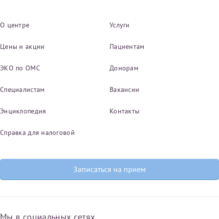
О центре
Услуги
Цены и акции
Пациентам
ЭКО по ОМС
Донорам
Специалистам
Вакансии
Энциклопедия
Контакты
Справка для налоговой
Записаться на прием
Мы в социальных сетях