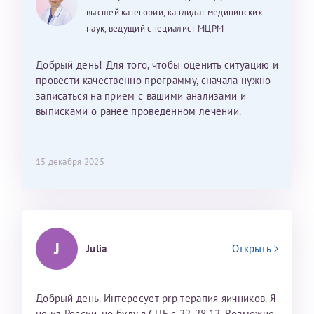
высшей категории, кандидат медицинских
наук, ведущий специалист МЦРМ
Добрый день! Для того, чтобы оценить ситуацию и
провести качественно программу, сначала нужно
записаться на прием с вашими анализами и
выписками о ранее проведенном лечении.
15 декабря 2025
J
Julia
Открыть
Добрый день. Интересует prp терапия яичников. Я
не из России, но буду в СПБ с 22-28.12. Возможно