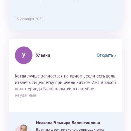
15 декабря 2025
У
Ульяна
Открыть
Когда лучше записаться на прием , если есть цель
извлечь яйцеклетку при очень низком Амг, в какой
день периода Были попытки в сентябре,
неудачные
Исакова Эльвира Валентиновна
Врач акушер-гинеколог, репродуктолог