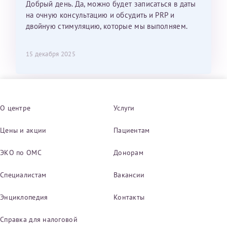
Добрый день. Да, можно будет записаться в даты
на очную консультацию и обсудить и PRP и
двойную стимуляцию, которые мы выполняем.
15 декабря 2025
О центре
Услуги
Цены и акции
Пациентам
ЭКО по ОМС
Донорам
Специалистам
Вакансии
Энциклопедия
Контакты
Справка для налоговой