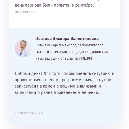
день периода Были попытки в сентябре,
неудачные
Исакова Эльвира Валентиновна
Врач акушер-гинеколог, репродуктолог
высшей категории, кандидат медицинских
наук, ведущий специалист МЦРМ
Добрый день! Для того, чтобы оценить ситуацию и
провести качественно программу, сначала нужно
записаться на прием с вашими анализами и
выписками о ранее проведенном лечении.
15 декабря 2025