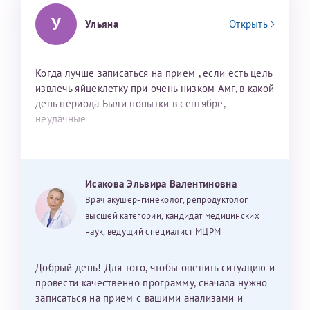
У
Ульяна
Открыть
Когда лучше записаться на прием , если есть цель
извлечь яйцеклетку при очень низком Амг, в какой
день периода Были попытки в сентябре,
неудачные
Исакова Эльвира Валентиновна
Врач акушер-гинеколог, репродуктолог
высшей категории, кандидат медицинских
наук, ведущий специалист МЦРМ
Добрый день! Для того, чтобы оценить ситуацию и
провести качественно программу, сначала нужно
записаться на прием с вашими анализами и