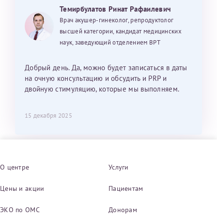
Темирбулатов Ринат Рафаилевич
Врач акушер-гинеколог, репродуктолог
высшей категории, кандидат медицинских
наук, заведующий отделением ВРТ
Добрый день. Да, можно будет записаться в даты
на очную консультацию и обсудить и PRP и
двойную стимуляцию, которые мы выполняем.
15 декабря 2025
О центре
Услуги
Цены и акции
Пациентам
ЭКО по ОМС
Донорам