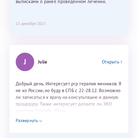
выписками о ранее проведенном лечении.
15 декабря 2025
J
Julia
Открыть
Добрый день. Интересует prp терапия яичников. Я
не из России, но буду в СПБ с 22-28.12. Возможно
ли записаться к врачу на консультацию и данную
процедуру. Также интересует делаете ли ЭКО
дуостим. Спасибо. Юлия
Развернуть