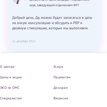
наук, заведующий отделением ВРТ
Добрый день. Да, можно будет записаться в даты
на очную консультацию и обсудить и PRP и
двойную стимуляцию, которые мы выполняем.
15 декабря 2025
О центре
Услуги
Цены и акции
Пациентам
ЭКО по ОМС
Донорам
Специалистам
Вакансии