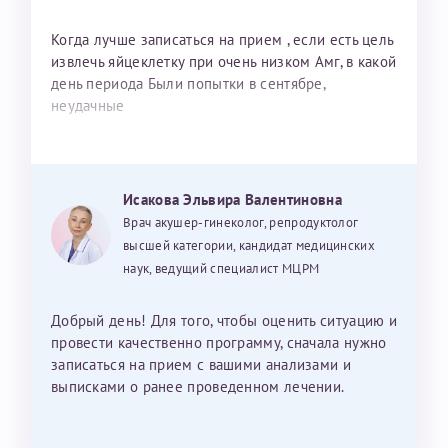
Когда лучше записаться на прием , если есть цель
извлечь яйцеклетку при очень низком Амг, в какой
день периода Были попытки в сентябре,
неудачные
Исакова Эльвира Валентиновна
Врач акушер-гинеколог, репродуктолог
высшей категории, кандидат медицинских
наук, ведущий специалист МЦРМ
Добрый день! Для того, чтобы оценить ситуацию и
провести качественно программу, сначала нужно
записаться на прием с вашими анализами и
выписками о ранее проведенном лечении.