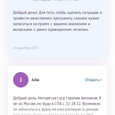
Добрый день! Для того, чтобы оценить ситуацию и
провести качественно программу, сначала нужно
записаться на прием с вашими анализами и
выписками о ранее проведенном лечении.
15 декабря 2025
J
Julia
Открыть
Добрый день. Интересует prp терапия яичников. Я
не из России, но буду в СПБ с 22-28.12. Возможно
ли записаться к врачу на консультацию и данную
процедуру. Также интересует делаете ли ЭКО