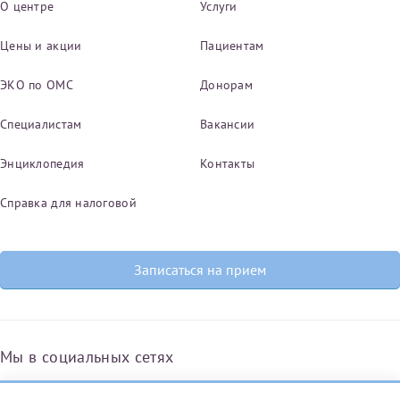
О центре
Услуги
Цены и акции
Пациентам
ЭКО по ОМС
Донорам
Специалистам
Вакансии
Энциклопедия
Контакты
Справка для налоговой
Записаться на прием
Мы в социальных сетях