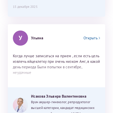
15 декабря 2025
У
Ульяна
Открыть
Когда лучше записаться на прием , если есть цель
извлечь яйцеклетку при очень низком Амг, в какой
день периода Были попытки в сентябре,
неудачные
Исакова Эльвира Валентиновна
Врач акушер-гинеколог, репродуктолог
высшей категории, кандидат медицинских