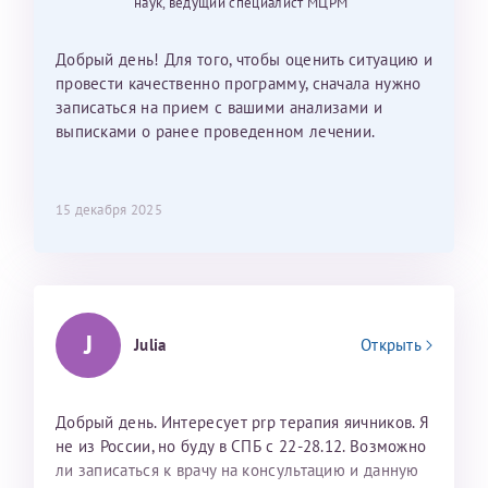
наук, ведущий специалист МЦРМ
Добрый день! Для того, чтобы оценить ситуацию и
провести качественно программу, сначала нужно
записаться на прием с вашими анализами и
выписками о ранее проведенном лечении.
15 декабря 2025
J
Julia
Открыть
Добрый день. Интересует prp терапия яичников. Я
не из России, но буду в СПБ с 22-28.12. Возможно
ли записаться к врачу на консультацию и данную