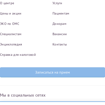
О центре
Услуги
Цены и акции
Пациентам
ЭКО по ОМС
Донорам
Специалистам
Вакансии
Энциклопедия
Контакты
Справка для налоговой
Записаться на прием
Мы в социальных сетях