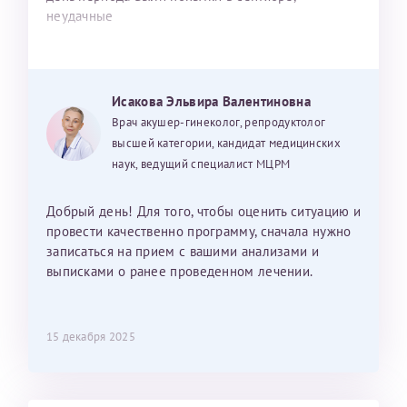
неудачные
Исакова Эльвира Валентиновна
Врач акушер-гинеколог, репродуктолог
высшей категории, кандидат медицинских
наук, ведущий специалист МЦРМ
Добрый день! Для того, чтобы оценить ситуацию и
провести качественно программу, сначала нужно
записаться на прием с вашими анализами и
выписками о ранее проведенном лечении.
15 декабря 2025