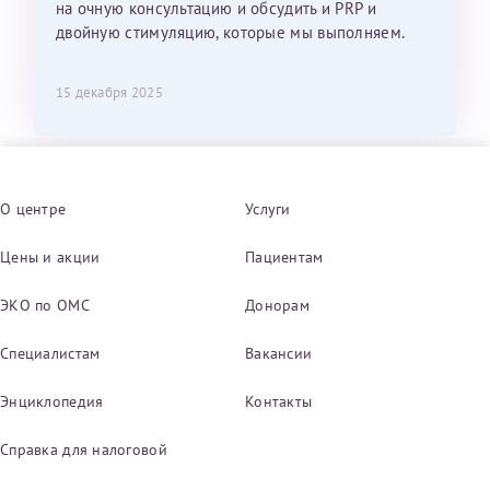
на очную консультацию и обсудить и PRP и
двойную стимуляцию, которые мы выполняем.
15 декабря 2025
О центре
Услуги
Цены и акции
Пациентам
ЭКО по ОМС
Донорам
Специалистам
Вакансии
Энциклопедия
Контакты
Справка для налоговой