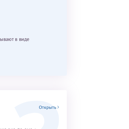
ывают в виде
Открыть