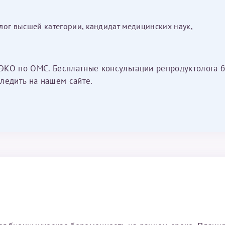
лог высшей категории, кандидат медицинских наук,
ЭКО по ОМС. Бесплатные консультации репродуктолога б
ледить на нашем сайте.