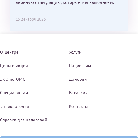
двойную стимуляцию, которые мы выполняем.
15 декабря 2025
О центре
Услуги
Цены и акции
Пациентам
ЭКО по ОМС
Донорам
Специалистам
Вакансии
Энциклопедия
Контакты
Справка для налоговой