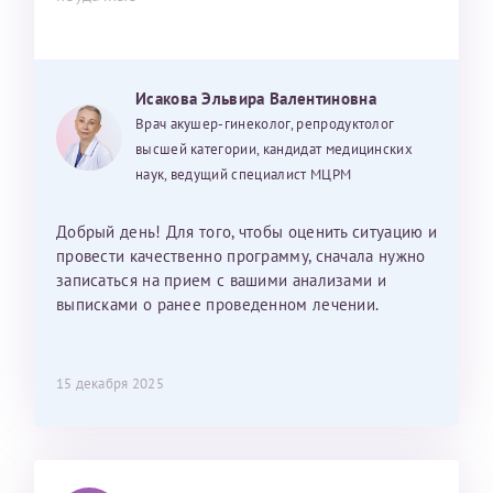
Исакова Эльвира Валентиновна
Врач акушер-гинеколог, репродуктолог
высшей категории, кандидат медицинских
наук, ведущий специалист МЦРМ
Добрый день! Для того, чтобы оценить ситуацию и
провести качественно программу, сначала нужно
записаться на прием с вашими анализами и
выписками о ранее проведенном лечении.
15 декабря 2025