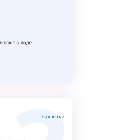
ывают в виде
Открыть