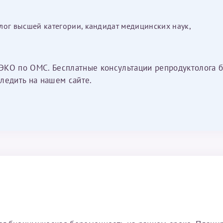
лог высшей категории, кандидат медицинских наук,
ЭКО по ОМС. Бесплатные консультации репродуктолога б
ледить на нашем сайте.