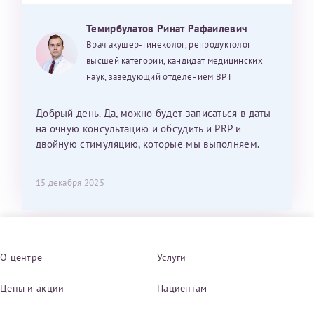
Темирбулатов Ринат Рафаилевич
Врач акушер-гинеколог, репродуктолог
высшей категории, кандидат медицинских
наук, заведующий отделением ВРТ
Добрый день. Да, можно будет записаться в даты
на очную консультацию и обсудить и PRP и
двойную стимуляцию, которые мы выполняем.
15 декабря 2025
О центре
Услуги
Цены и акции
Пациентам