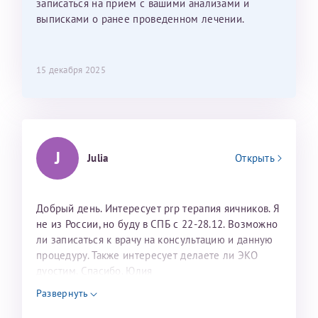
записаться на прием с вашими анализами и
выписками о ранее проведенном лечении.
15 декабря 2025
J
Julia
Открыть
Добрый день. Интересует prp терапия яичников. Я
не из России, но буду в СПБ с 22-28.12. Возможно
ли записаться к врачу на консультацию и данную
процедуру. Также интересует делаете ли ЭКО
дуостим. Спасибо. Юлия
Развернуть