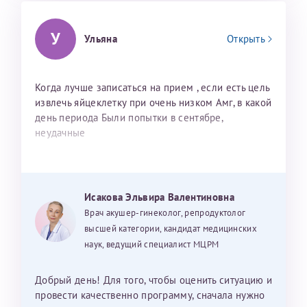
У
Ульяна
Открыть
Когда лучше записаться на прием , если есть цель
извлечь яйцеклетку при очень низком Амг, в какой
день периода Были попытки в сентябре,
неудачные
Исакова Эльвира Валентиновна
Врач акушер-гинеколог, репродуктолог
высшей категории, кандидат медицинских
наук, ведущий специалист МЦРМ
Добрый день! Для того, чтобы оценить ситуацию и
провести качественно программу, сначала нужно