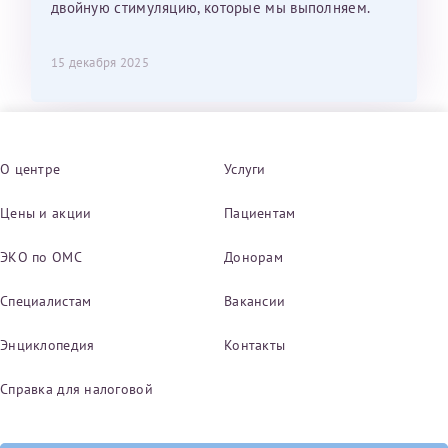
двойную стимуляцию, которые мы выполняем.
15 декабря 2025
О центре
Услуги
Цены и акции
Пациентам
ЭКО по ОМС
Донорам
Специалистам
Вакансии
Энциклопедия
Контакты
Справка для налоговой