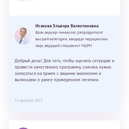
Исакова Эльвира Валентиновна
Врач акушер-гинеколог, репродуктолог
высшей категории, кандидат медицинских
наук, ведущий специалист МЦРМ
Добрый день! Для того, чтобы оценить ситуацию и
провести качественно программу, сначала нужно
записаться на прием с вашими анализами и
выписками о ранее проведенном лечении.
15 декабря 2025