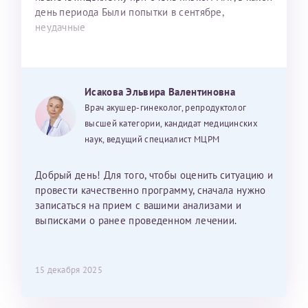
день периода Были попытки в сентябре,
неудачные
Исакова Эльвира Валентиновна
Врач акушер-гинеколог, репродуктолог
высшей категории, кандидат медицинских
наук, ведущий специалист МЦРМ
Добрый день! Для того, чтобы оценить ситуацию и
провести качественно программу, сначала нужно
записаться на прием с вашими анализами и
выписками о ранее проведенном лечении.
15 декабря 2025