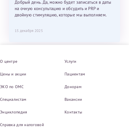
Добрый день. Да, можно будет записаться в даты
на очную консультацию и обсудить и PRP и
двойную стимуляцию, которые мы выполняем.
15 декабря 2025
О центре
Услуги
Цены и акции
Пациентам
ЭКО по ОМС
Донорам
Специалистам
Вакансии
Энциклопедия
Контакты
Справка для налоговой