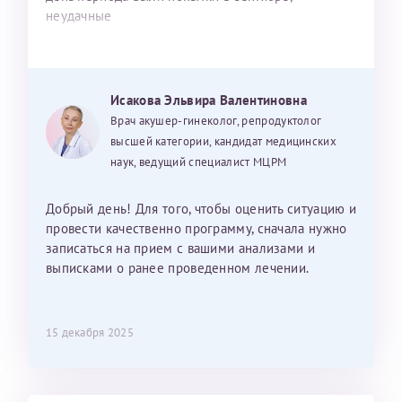
неудачные
Исакова Эльвира Валентиновна
Врач акушер-гинеколог, репродуктолог
высшей категории, кандидат медицинских
наук, ведущий специалист МЦРМ
Добрый день! Для того, чтобы оценить ситуацию и
провести качественно программу, сначала нужно
записаться на прием с вашими анализами и
выписками о ранее проведенном лечении.
15 декабря 2025