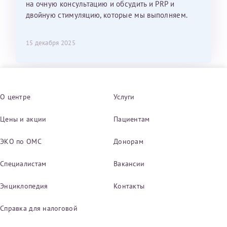
на очную консультацию и обсудить и PRP и
двойную стимуляцию, которые мы выполняем.
15 декабря 2025
О центре
Услуги
Цены и акции
Пациентам
ЭКО по ОМС
Донорам
Специалистам
Вакансии
Энциклопедия
Контакты
Справка для налоговой