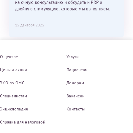
на очную консультацию и обсудить и PRP и
двойную стимуляцию, которые мы выполняем.
15 декабря 2025
О центре
Услуги
Цены и акции
Пациентам
ЭКО по ОМС
Донорам
Специалистам
Вакансии
Энциклопедия
Контакты
Справка для налоговой