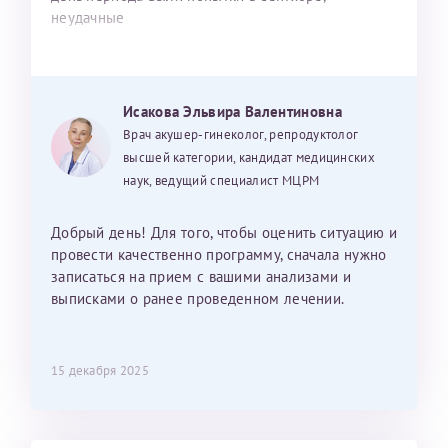
неудачные
Исакова Эльвира Валентиновна
Врач акушер-гинеколог, репродуктолог
высшей категории, кандидат медицинских
наук, ведущий специалист МЦРМ
Добрый день! Для того, чтобы оценить ситуацию и
провести качественно программу, сначала нужно
записаться на прием с вашими анализами и
выписками о ранее проведенном лечении.
15 декабря 2025