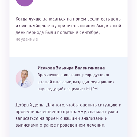
Когда лучше записаться на прием , если есть цель
извлечь яйцеклетку при очень низком Амг, в какой
день периода Были попытки в сентябре,
неудачные
Исакова Эльвира Валентиновна
Врач акушер-гинеколог, репродуктолог
высшей категории, кандидат медицинских
наук, ведущий специалист МЦРМ
Добрый день! Для того, чтобы оценить ситуацию и
провести качественно программу, сначала нужно
записаться на прием с вашими анализами и
выписками о ранее проведенном лечении.