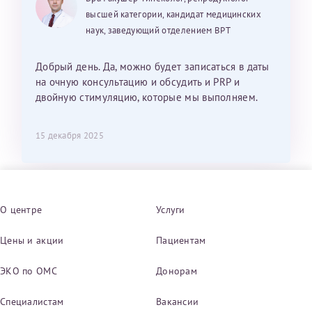
высшей категории, кандидат медицинских
наук, заведующий отделением ВРТ
Добрый день. Да, можно будет записаться в даты
на очную консультацию и обсудить и PRP и
двойную стимуляцию, которые мы выполняем.
15 декабря 2025
О центре
Услуги
Цены и акции
Пациентам
ЭКО по ОМС
Донорам
Специалистам
Вакансии