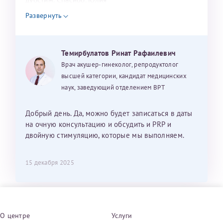
Развернуть
Темирбулатов Ринат Рафаилевич
Врач акушер-гинеколог, репродуктолог
высшей категории, кандидат медицинских
наук, заведующий отделением ВРТ
Добрый день. Да, можно будет записаться в даты
на очную консультацию и обсудить и PRP и
двойную стимуляцию, которые мы выполняем.
15 декабря 2025
О центре
Услуги