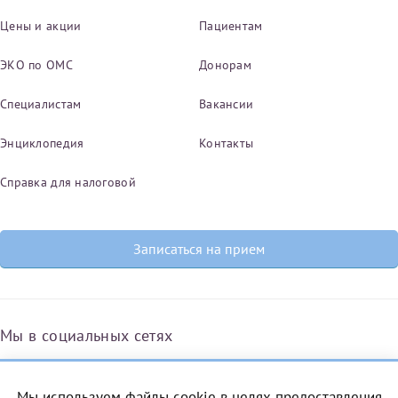
Цены и акции
Пациентам
ЭКО по ОМС
Донорам
Специалистам
Вакансии
Энциклопедия
Контакты
Справка для налоговой
Записаться на прием
Мы в социальных сетях
Мы используем файлы cookie в целях предоставления