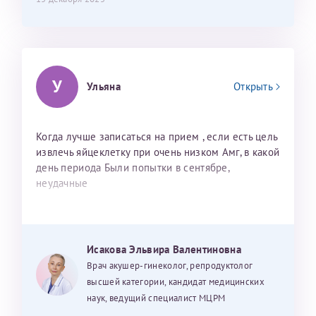
У
Ульяна
Открыть
Когда лучше записаться на прием , если есть цель
извлечь яйцеклетку при очень низком Амг, в какой
день периода Были попытки в сентябре,
неудачные
Исакова Эльвира Валентиновна
Врач акушер-гинеколог, репродуктолог
высшей категории, кандидат медицинских
наук, ведущий специалист МЦРМ