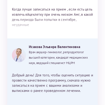
Когда лучше записаться на прием , если есть цель
извлечь яйцеклетку при очень низком Амг, в какой
день периода Были попытки в сентябре,
неудачные
Исакова Эльвира Валентиновна
Врач акушер-гинеколог, репродуктолог
высшей категории, кандидат медицинских
наук, ведущий специалист МЦРМ
Добрый день! Для того, чтобы оценить ситуацию и
провести качественно программу, сначала нужно
записаться на прием с вашими анализами и
выписками о ранее проведенном лечении.