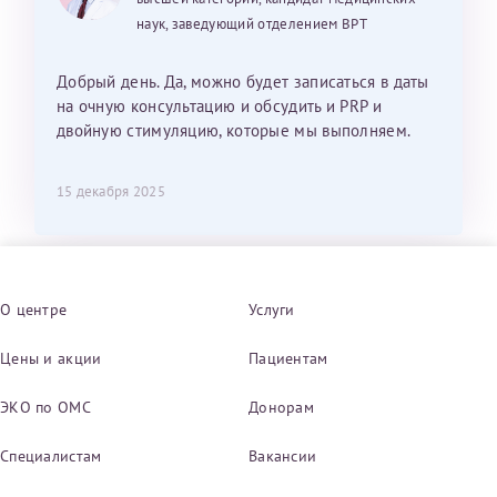
наук, заведующий отделением ВРТ
Добрый день. Да, можно будет записаться в даты
на очную консультацию и обсудить и PRP и
двойную стимуляцию, которые мы выполняем.
15 декабря 2025
О центре
Услуги
Цены и акции
Пациентам
ЭКО по ОМС
Донорам
Специалистам
Вакансии