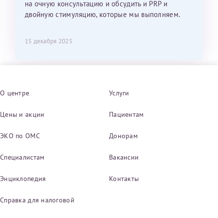
на очную консультацию и обсудить и PRP и
двойную стимуляцию, которые мы выполняем.
15 декабря 2025
О центре
Услуги
Цены и акции
Пациентам
ЭКО по ОМС
Донорам
Специалистам
Вакансии
Энциклопедия
Контакты
Справка для налоговой