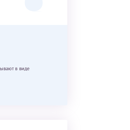
ывают в виде