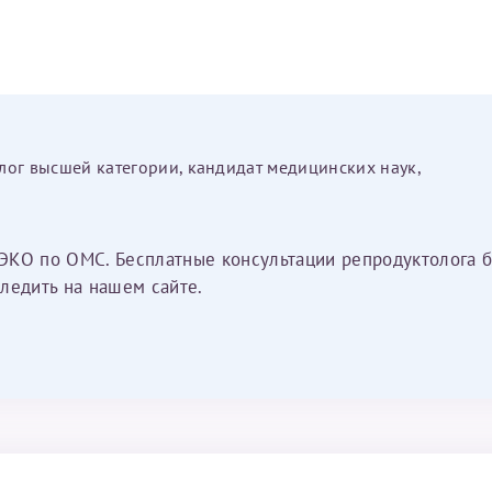
лог высшей категории, кандидат медицинских наук,
ЭКО по ОМС. Бесплатные консультации репродуктолога б
ледить на нашем сайте.