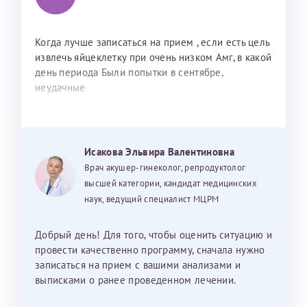
Когда лучше записаться на прием , если есть цель
извлечь яйцеклетку при очень низком Амг, в какой
день периода Были попытки в сентябре,
неудачные
Исакова Эльвира Валентиновна
Врач акушер-гинеколог, репродуктолог
высшей категории, кандидат медицинских
наук, ведущий специалист МЦРМ
Добрый день! Для того, чтобы оценить ситуацию и
провести качественно программу, сначала нужно
записаться на прием с вашими анализами и
выписками о ранее проведенном лечении.