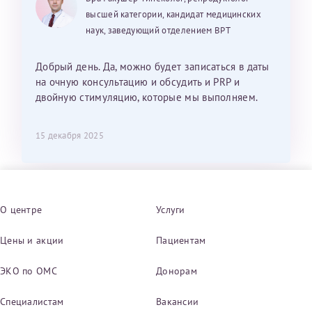
высшей категории, кандидат медицинских
наук, заведующий отделением ВРТ
Добрый день. Да, можно будет записаться в даты
на очную консультацию и обсудить и PRP и
двойную стимуляцию, которые мы выполняем.
15 декабря 2025
О центре
Услуги
Цены и акции
Пациентам
ЭКО по ОМС
Донорам
Специалистам
Вакансии