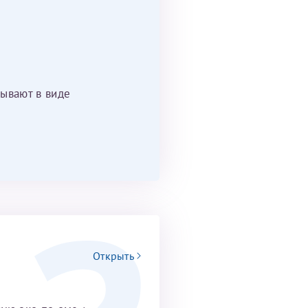
ывают в виде
Открыть