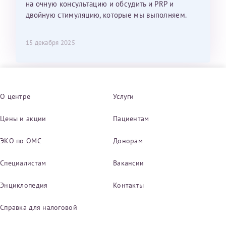
на очную консультацию и обсудить и PRP и
двойную стимуляцию, которые мы выполняем.
15 декабря 2025
О центре
Услуги
Цены и акции
Пациентам
ЭКО по ОМС
Донорам
Специалистам
Вакансии
Энциклопедия
Контакты
Справка для налоговой