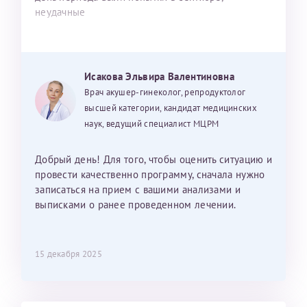
неудачные
Исакова Эльвира Валентиновна
Врач акушер-гинеколог, репродуктолог
высшей категории, кандидат медицинских
наук, ведущий специалист МЦРМ
Добрый день! Для того, чтобы оценить ситуацию и
провести качественно программу, сначала нужно
записаться на прием с вашими анализами и
выписками о ранее проведенном лечении.
15 декабря 2025