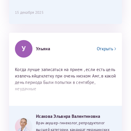
15 декабря 2025
У
Ульяна
Открыть
Когда лучше записаться на прием , если есть цель
извлечь яйцеклетку при очень низком Амг, в какой
день периода Были попытки в сентябре,
неудачные
Исакова Эльвира Валентиновна
Врач акушер-гинеколог, репродуктолог
высшей категории, кандидат медицинских