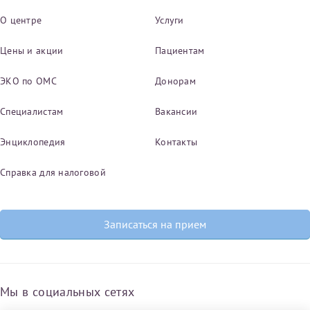
О центре
Услуги
Цены и акции
Пациентам
ЭКО по ОМС
Донорам
Специалистам
Вакансии
Энциклопедия
Контакты
Справка для налоговой
Записаться на прием
Мы в социальных сетях