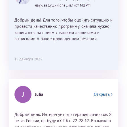
наук, ведущий специалист МЦРМ
Добрый день! Для того, чтобы оценить ситуацию и
провести качественно программу, сначала нужно
записаться на прием с вашими анализами и
выписками о ранее проведенном лечении.
15 декабря 2025
J
Julia
Открыть
Добрый день. Интересует prp терапия яичников. Я
не из России, но буду в СПБ с 22-28.12. Возможно
ли записаться к врачу на консультацию и данную