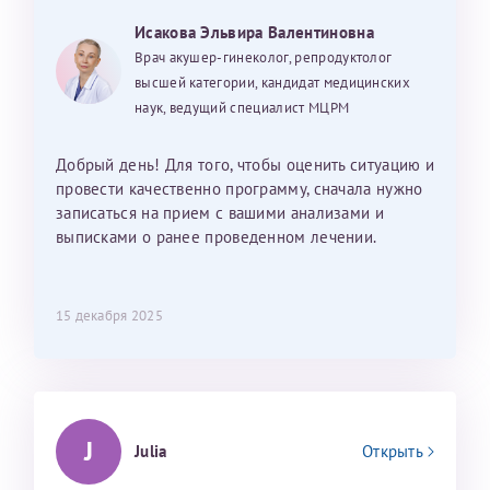
Исакова Эльвира Валентиновна
Врач акушер-гинеколог, репродуктолог
высшей категории, кандидат медицинских
наук, ведущий специалист МЦРМ
Добрый день! Для того, чтобы оценить ситуацию и
провести качественно программу, сначала нужно
записаться на прием с вашими анализами и
выписками о ранее проведенном лечении.
15 декабря 2025
J
Julia
Открыть