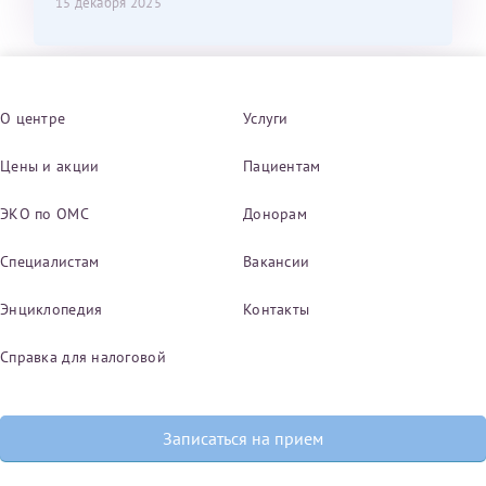
15 декабря 2025
О центре
Услуги
Цены и акции
Пациентам
ЭКО по ОМС
Донорам
Специалистам
Вакансии
Энциклопедия
Контакты
Справка для налоговой
Записаться на прием