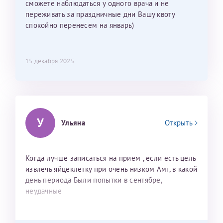
сможете наблюдаться у одного врача и не
переживать за праздничные дни Вашу квоту
спокойно перенесем на январь)
15 декабря 2025
У
Ульяна
Открыть
Когда лучше записаться на прием , если есть цель
извлечь яйцеклетку при очень низком Амг, в какой
день периода Были попытки в сентябре,
неудачные