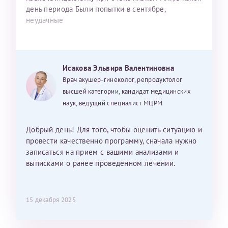
день периода Были попытки в сентябре,
неудачные
Исакова Эльвира Валентиновна
Врач акушер-гинеколог, репродуктолог
высшей категории, кандидат медицинских
наук, ведущий специалист МЦРМ
Добрый день! Для того, чтобы оценить ситуацию и
провести качественно программу, сначала нужно
записаться на прием с вашими анализами и
выписками о ранее проведенном лечении.
15 декабря 2025