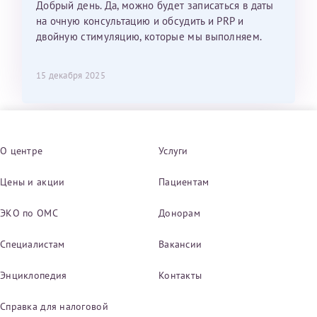
Добрый день. Да, можно будет записаться в даты
на очную консультацию и обсудить и PRP и
двойную стимуляцию, которые мы выполняем.
15 декабря 2025
О центре
Услуги
Цены и акции
Пациентам
ЭКО по ОМС
Донорам
Специалистам
Вакансии
Энциклопедия
Контакты
Справка для налоговой