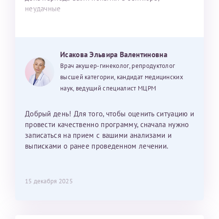
неудачные
Исакова Эльвира Валентиновна
Врач акушер-гинеколог, репродуктолог
высшей категории, кандидат медицинских
наук, ведущий специалист МЦРМ
Добрый день! Для того, чтобы оценить ситуацию и
провести качественно программу, сначала нужно
записаться на прием с вашими анализами и
выписками о ранее проведенном лечении.
15 декабря 2025