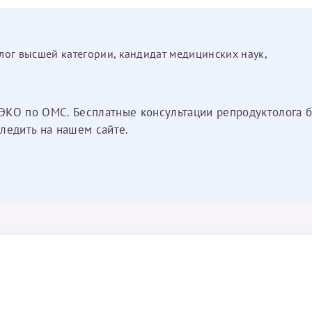
лог высшей категории, кандидат медицинских наук,
ЭКО по ОМС. Бесплатные консультации репродуктолога б
ледить на нашем сайте.