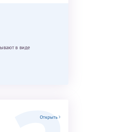
ывают в виде
Открыть