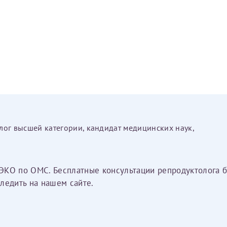
лог высшей категории, кандидат медицинских наук,
ЭКО по ОМС. Бесплатные консультации репродуктолога б
ледить на нашем сайте.