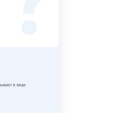
ывают в виде