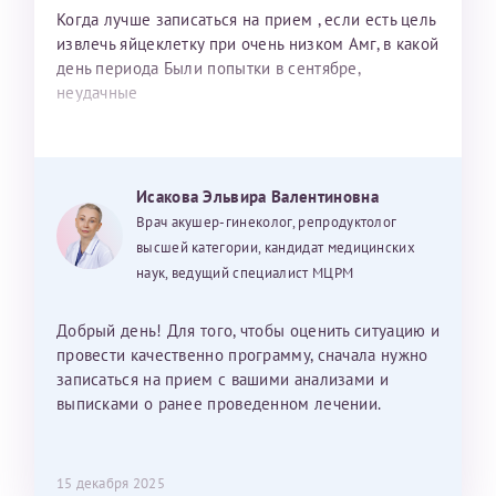
Когда лучше записаться на прием , если есть цель
извлечь яйцеклетку при очень низком Амг, в какой
день периода Были попытки в сентябре,
неудачные
Исакова Эльвира Валентиновна
Врач акушер-гинеколог, репродуктолог
высшей категории, кандидат медицинских
наук, ведущий специалист МЦРМ
Добрый день! Для того, чтобы оценить ситуацию и
провести качественно программу, сначала нужно
записаться на прием с вашими анализами и
выписками о ранее проведенном лечении.
15 декабря 2025