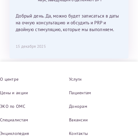
Добрый день. Да, можно будет записаться в даты
на очную консультацию и обсудить и PRP и
двойную стимуляцию, которые мы выполняем.
15 декабря 2025
О центре
Услуги
Цены и акции
Пациентам
ЭКО по ОМС
Донорам
Специалистам
Вакансии
Энциклопедия
Контакты