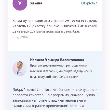
У
Ульяна
Открыть
Когда лучше записаться на прием , если есть цель
извлечь яйцеклетку при очень низком Амг, в какой
день периода Были попытки в сентябре,
неудачные
Исакова Эльвира Валентиновна
Врач акушер-гинеколог, репродуктолог
высшей категории, кандидат медицинских
наук, ведущий специалист МЦРМ
Добрый день! Для того, чтобы оценить ситуацию и
провести качественно программу, сначала нужно
записаться на прием с вашими анализами и
выписками о ранее проведенном лечении.