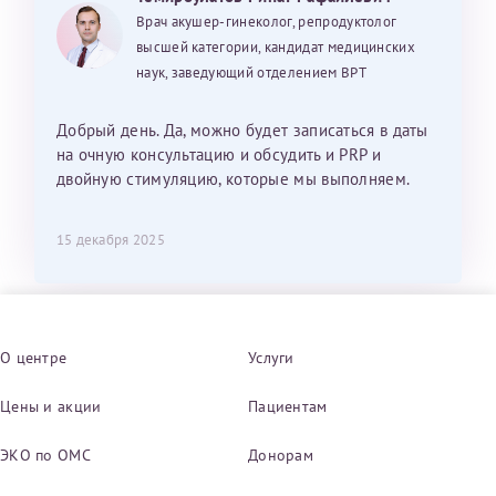
Врач акушер-гинеколог, репродуктолог
высшей категории, кандидат медицинских
наук, заведующий отделением ВРТ
Добрый день. Да, можно будет записаться в даты
на очную консультацию и обсудить и PRP и
двойную стимуляцию, которые мы выполняем.
15 декабря 2025
О центре
Услуги
Цены и акции
Пациентам
ЭКО по ОМС
Донорам