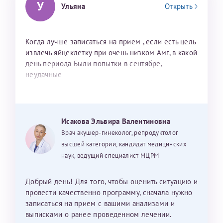
У
Ульяна
Открыть
Когда лучше записаться на прием , если есть цель
извлечь яйцеклетку при очень низком Амг, в какой
день периода Были попытки в сентябре,
неудачные
Исакова Эльвира Валентиновна
Врач акушер-гинеколог, репродуктолог
высшей категории, кандидат медицинских
наук, ведущий специалист МЦРМ
Добрый день! Для того, чтобы оценить ситуацию и
провести качественно программу, сначала нужно
записаться на прием с вашими анализами и
выписками о ранее проведенном лечении.