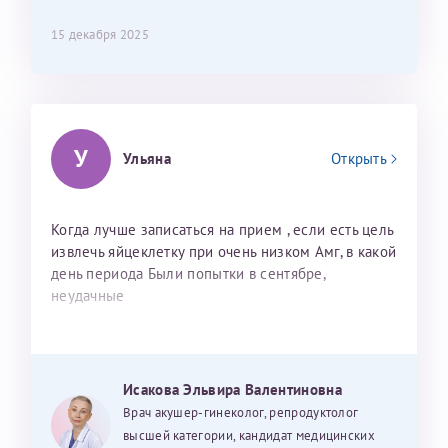
15 декабря 2025
У
Ульяна
Открыть
Когда лучше записаться на прием , если есть цель
извлечь яйцеклетку при очень низком Амг, в какой
день периода Были попытки в сентябре,
неудачные
Исакова Эльвира Валентиновна
Врач акушер-гинеколог, репродуктолог
высшей категории, кандидат медицинских