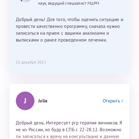
наук, ведущий специалист МЦРМ
Добрый день! Для того, чтобы оценить ситуацию и
провести качественно программу, сначала нужно
записаться на прием с вашими анализами и
выписками о ранее проведенном лечении.
15 декабря 2025
J
Julia
Открыть
Добрый день. Интересует prp терапия яичников. Я
не из России, но буду в СПБ с 22-28.12. Возможно
ли записаться к врачу на консультацию и данную