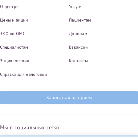
О центре
Услуги
Цены и акции
Пациентам
ЭКО по ОМС
Донорам
Специалистам
Вакансии
Энциклопедия
Контакты
Справка для налоговой
Записаться на прием
Мы в социальных сетях