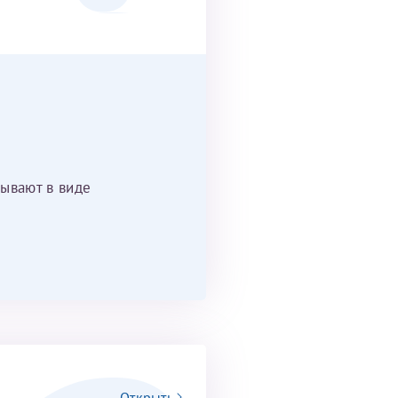
ывают в виде
Открыть