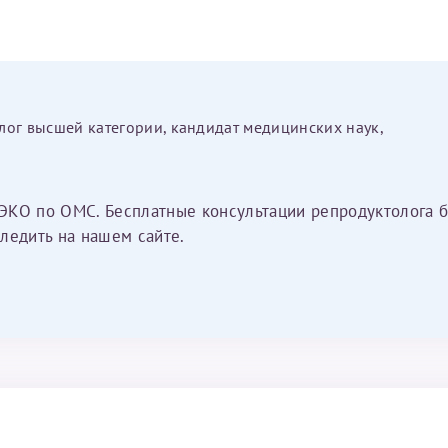
лог высшей категории, кандидат медицинских наук,
ЭКО по ОМС. Бесплатные консультации репродуктолога б
ледить на нашем сайте.