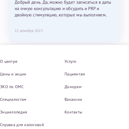
Добрый день. Да, можно будет записаться в даты
на очную консультацию и обсудить и PRP и
двойную стимуляцию, которые мы выполняем.
15 декабря 2025
О центре
Услуги
Цены и акции
Пациентам
ЭКО по ОМС
Донорам
Специалистам
Вакансии
Энциклопедия
Контакты
Справка для налоговой