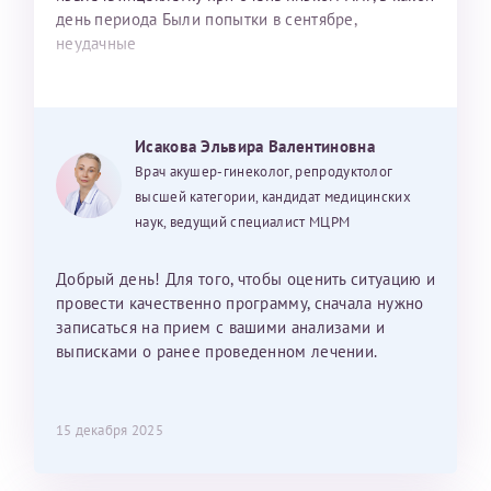
день периода Были попытки в сентябре,
неудачные
Исакова Эльвира Валентиновна
Врач акушер-гинеколог, репродуктолог
высшей категории, кандидат медицинских
наук, ведущий специалист МЦРМ
Добрый день! Для того, чтобы оценить ситуацию и
провести качественно программу, сначала нужно
записаться на прием с вашими анализами и
выписками о ранее проведенном лечении.
15 декабря 2025