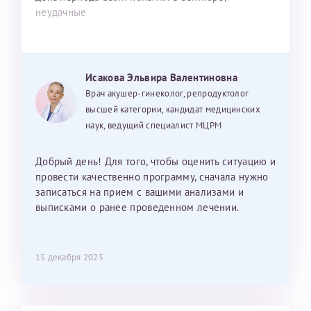
неудачные
Исакова Эльвира Валентиновна
Врач акушер-гинеколог, репродуктолог
высшей категории, кандидат медицинских
наук, ведущий специалист МЦРМ
Добрый день! Для того, чтобы оценить ситуацию и
провести качественно программу, сначала нужно
записаться на прием с вашими анализами и
выписками о ранее проведенном лечении.
15 декабря 2025