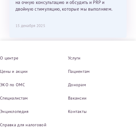
на очную консультацию и обсудить и PRP и
двойную стимуляцию, которые мы выполняем.
15 декабря 2025
О центре
Услуги
Цены и акции
Пациентам
ЭКО по ОМС
Донорам
Специалистам
Вакансии
Энциклопедия
Контакты
Справка для налоговой