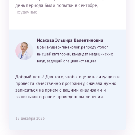
день периода Были попытки в сентябре,
неудачные
Исакова Эльвира Валентиновна
Врач акушер-гинеколог, репродуктолог
высшей категории, кандидат медицинских
наук, ведущий специалист МЦРМ
Добрый день! Для того, чтобы оценить ситуацию и
провести качественно программу, сначала нужно
записаться на прием с вашими анализами и
выписками о ранее проведенном лечении.
15 декабря 2025