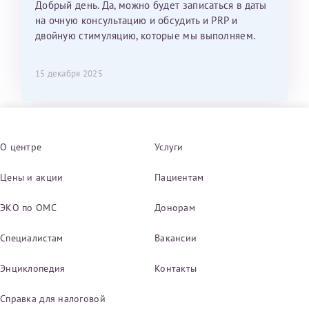
Добрый день. Да, можно будет записаться в даты
на очную консультацию и обсудить и PRP и
двойную стимуляцию, которые мы выполняем.
15 декабря 2025
О центре
Услуги
Цены и акции
Пациентам
ЭКО по ОМС
Донорам
Специалистам
Вакансии
Энциклопедия
Контакты
Справка для налоговой