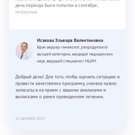
день периода Были попытки в сентябре,
неудачные
Исакова Эльвира Валентиновна
Врач акушер-гинеколог, репродуктолог
высшей категории, кандидат медицинских
наук, ведущий специалист МЦРМ
Добрый день! Для того, чтобы оценить ситуацию и
провести качественно программу, сначала нужно
записаться на прием с вашими анализами и
выписками о ранее проведенном лечении.
15 декабря 2025