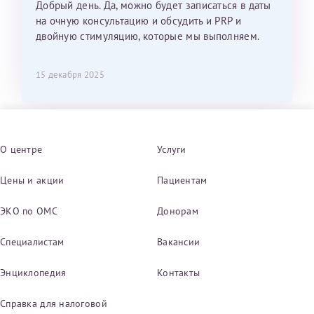
Добрый день. Да, можно будет записаться в даты
на очную консультацию и обсудить и PRP и
двойную стимуляцию, которые мы выполняем.
15 декабря 2025
О центре
Услуги
Цены и акции
Пациентам
ЭКО по ОМС
Донорам
Специалистам
Вакансии
Энциклопедия
Контакты
Справка для налоговой