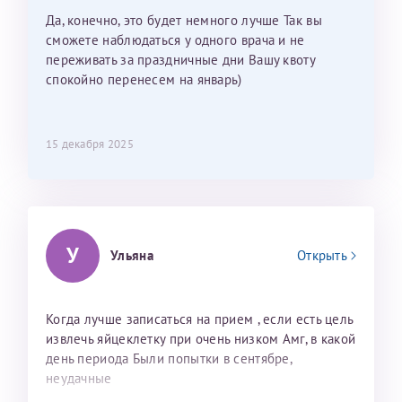
мои направления?
Да, конечно, это будет немного лучше Так вы
сможете наблюдаться у одного врача и не
переживать за праздничные дни Вашу квоту
спокойно перенесем на январь)
15 декабря 2025
У
Ульяна
Открыть
Когда лучше записаться на прием , если есть цель
извлечь яйцеклетку при очень низком Амг, в какой
день периода Были попытки в сентябре,
неудачные