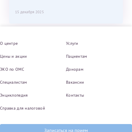
15 декабря 2025
О центре
Услуги
Цены и акции
Пациентам
ЭКО по ОМС
Донорам
Специалистам
Вакансии
Энциклопедия
Контакты
Справка для налоговой
Записаться на прием