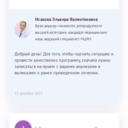
Исакова Эльвира Валентиновна
Врач акушер-гинеколог, репродуктолог
высшей категории, кандидат медицинских
наук, ведущий специалист МЦРМ
Добрый день! Для того, чтобы оценить ситуацию и
провести качественно программу, сначала нужно
записаться на прием с вашими анализами и
выписками о ранее проведенном лечении.
15 декабря 2025