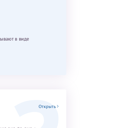
ывают в виде
Открыть