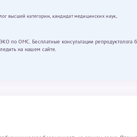
лог высшей категории, кандидат медицинских наук,
ЭКО по ОМС. Бесплатные консультации репродуктолога б
ледить на нашем сайте.