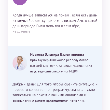
Когда лучше записаться на прием , если есть цель
извлечь яйцеклетку при очень низком Амг, в какой
день периода Были попытки в сентябре,
неудачные
Исакова Эльвира Валентиновна
Врач акушер-гинеколог, репродуктолог
высшей категории, кандидат медицинских
наук, ведущий специалист МЦРМ
Добрый день! Для того, чтобы оценить ситуацию и
провести качественно программу, сначала нужно
записаться на прием с вашими анализами и
выписками о ранее проведенном лечении.