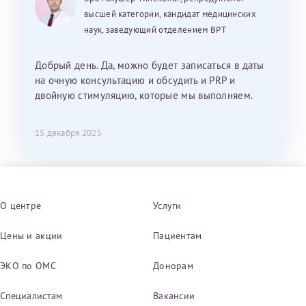
высшей категории, кандидат медицинских
наук, заведующий отделением ВРТ
Добрый день. Да, можно будет записаться в даты
на очную консультацию и обсудить и PRP и
двойную стимуляцию, которые мы выполняем.
15 декабря 2025
О центре
Услуги
Цены и акции
Пациентам
ЭКО по ОМС
Донорам
Специалистам
Вакансии