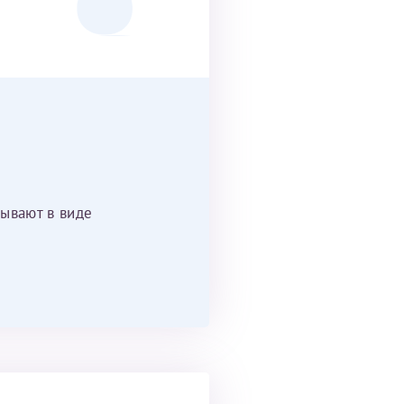
ывают в виде