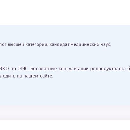
лог высшей категории, кандидат медицинских наук,
ЭКО по ОМС. Бесплатные консультации репродуктолога б
ледить на нашем сайте.