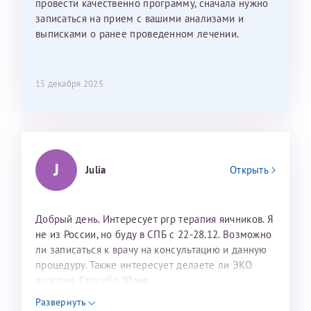
провести качественно программу, сначала нужно
записаться на прием с вашими анализами и
выписками о ранее проведенном лечении.
15 декабря 2025
J
Julia
Открыть
Добрый день. Интересует prp терапия яичников. Я
не из России, но буду в СПБ с 22-28.12. Возможно
ли записаться к врачу на консультацию и данную
процедуру. Также интересует делаете ли ЭКО
дуостим. Спасибо. Юлия
Развернуть