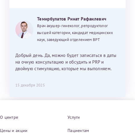
Темирбулатов Ринат Рафаилевич
Врач акушер-гинеколог, репродуктолог
высшей категории, кандидат медицинских
наук, заведующий отделением ВРТ
Добрый день. Да, можно будет записаться в даты
на очную консультацию и обсудить и PRP и
двойную стимуляцию, которые мы выполняем.
15 декабря 2025
О центре
Услуги
Цены и акции
Пациентам