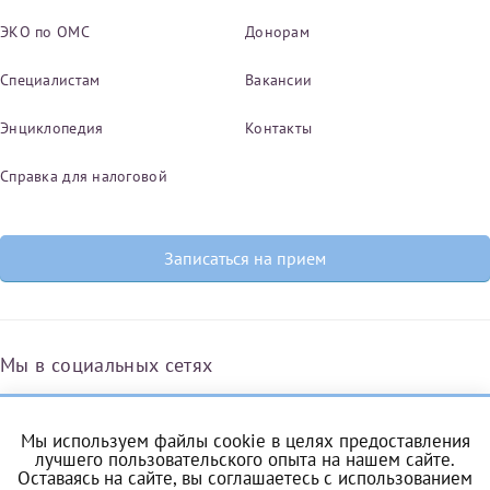
ЭКО по ОМС
Донорам
Специалистам
Вакансии
Энциклопедия
Контакты
Справка для налоговой
Записаться на прием
Мы в социальных сетях
Мы используем файлы cookie в целях предоставления
Вконтакте
Одноклассники
Яндекс.Дзен
Telegram
Max
лучшего пользовательского опыта на нашем сайте.
Оставаясь на сайте, вы соглашаетесь с
использованием