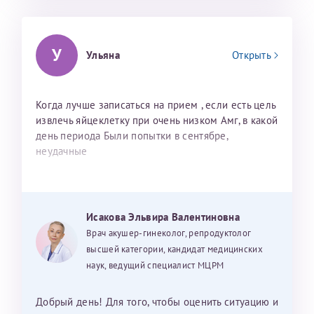
У
Ульяна
Открыть
Когда лучше записаться на прием , если есть цель
извлечь яйцеклетку при очень низком Амг, в какой
день периода Были попытки в сентябре,
неудачные
Исакова Эльвира Валентиновна
Врач акушер-гинеколог, репродуктолог
высшей категории, кандидат медицинских
наук, ведущий специалист МЦРМ
Добрый день! Для того, чтобы оценить ситуацию и