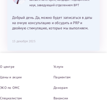
наук, заведующий отделением ВРТ
Добрый день. Да, можно будет записаться в даты
на очную консультацию и обсудить и PRP и
двойную стимуляцию, которые мы выполняем.
15 декабря 2025
О центре
Услуги
Цены и акции
Пациентам
ЭКО по ОМС
Донорам
Специалистам
Вакансии