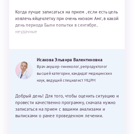
Когда лучше записаться на прием , если есть цель
извлечь яйцеклетку при очень низком Амг, в какой
день периода Были попытки в сентябре,
неудачные
Исакова Эльвира Валентиновна
Врач акушер-гинеколог, репродуктолог
высшей категории, кандидат медицинских
наук, ведущий специалист МЦРМ
Добрый день! Для того, чтобы оценить ситуацию и
провести качественно программу, сначала нужно
записаться на прием с вашими анализами и
выписками о ранее проведенном лечении.