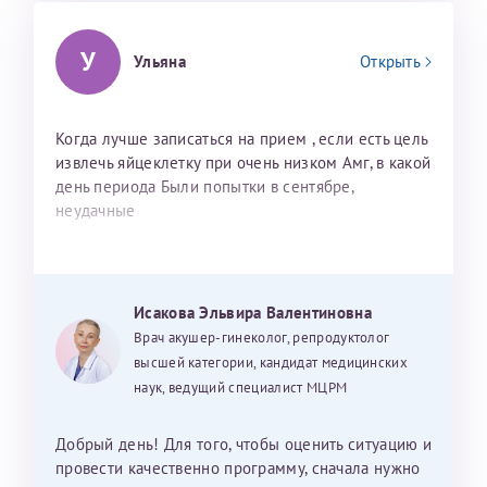
У
Ульяна
Открыть
Когда лучше записаться на прием , если есть цель
извлечь яйцеклетку при очень низком Амг, в какой
день периода Были попытки в сентябре,
неудачные
Исакова Эльвира Валентиновна
Врач акушер-гинеколог, репродуктолог
высшей категории, кандидат медицинских
наук, ведущий специалист МЦРМ
Добрый день! Для того, чтобы оценить ситуацию и
провести качественно программу, сначала нужно