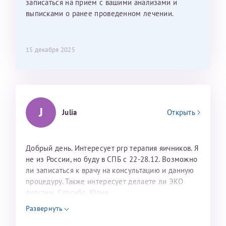
записаться на прием с вашими анализами и
выписками о ранее проведенном лечении.
15 декабря 2025
J
Julia
Открыть
Добрый день. Интересует prp терапия яичников. Я
не из России, но буду в СПБ с 22-28.12. Возможно
ли записаться к врачу на консультацию и данную
процедуру. Также интересует делаете ли ЭКО
дуостим. Спасибо. Юлия
Развернуть