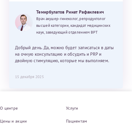
Темирбулатов Ринат Рафаилевич
Врач акушер-гинеколог, репродуктолог
высшей категории, кандидат медицинских
наук, заведующий отделением ВРТ
Добрый день. Да, можно будет записаться в даты
на очную консультацию и обсудить и PRP и
двойную стимуляцию, которые мы выполняем.
15 декабря 2025
О центре
Услуги
Цены и акции
Пациентам