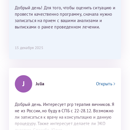
Добрый день! Для того, чтобы оценить ситуацию и
провести качественно программу, сначала нужно
записаться на прием с вашими анализами и
выписками о ранее проведенном лечении.
15 декабря 2025
J
Julia
Открыть
Добрый день. Интересует prp терапия яичников. Я
не из России, но буду в СПБ с 22-28.12. Возможно
ли записаться к врачу на консультацию и данную
процедуру. Также интересует делаете ли ЭКО
дуостим. Спасибо. Юлия