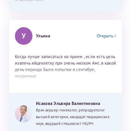
У
Ульяна
Открыть
Когда лучше записаться на прием , если есть цель
извлечь яйцеклетку при очень низком Амг, в какой
день периода Были попытки в сентябре,
неудачные
Исакова Эльвира Валентиновна
Врач акушер-гинеколог, репродуктолог
высшей категории, кандидат медицинских
наук, ведущий специалист МЦРМ