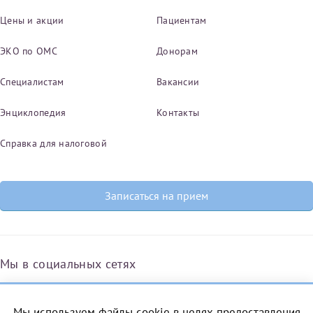
Цены и акции
Пациентам
ЭКО по ОМС
Донорам
Специалистам
Вакансии
Энциклопедия
Контакты
Справка для налоговой
Записаться на прием
Мы в социальных сетях
Мы используем файлы cookie в целях предоставления