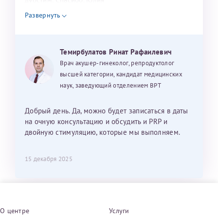
Развернуть
Темирбулатов Ринат Рафаилевич
Врач акушер-гинеколог, репродуктолог
высшей категории, кандидат медицинских
наук, заведующий отделением ВРТ
Добрый день. Да, можно будет записаться в даты
на очную консультацию и обсудить и PRP и
двойную стимуляцию, которые мы выполняем.
15 декабря 2025
О центре
Услуги