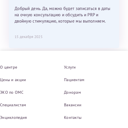
Добрый день. Да, можно будет записаться в даты
на очную консультацию и обсудить и PRP и
двойную стимуляцию, которые мы выполняем.
15 декабря 2025
О центре
Услуги
Цены и акции
Пациентам
ЭКО по ОМС
Донорам
Специалистам
Вакансии
Энциклопедия
Контакты