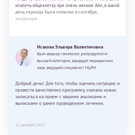
извлечь яйцеклетку при очень низком Амг, в какой
день периода Были попытки в сентябре,
неудачные
Исакова Эльвира Валентиновна
Врач акушер-гинеколог, репродуктолог
высшей категории, кандидат медицинских
наук, ведущий специалист МЦРМ
Добрый день! Для того, чтобы оценить ситуацию и
провести качественно программу, сначала нужно
записаться на прием с вашими анализами и
выписками о ранее проведенном лечении.
15 декабря 2025