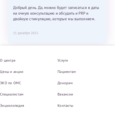
Добрый день. Да, можно будет записаться в даты
на очную консультацию и обсудить и PRP и
двойную стимуляцию, которые мы выполняем.
15 декабря 2025
О центре
Услуги
Цены и акции
Пациентам
ЭКО по ОМС
Донорам
Специалистам
Вакансии
Энциклопедия
Контакты