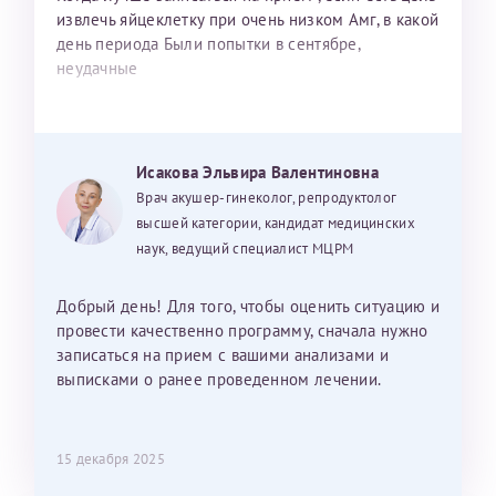
извлечь яйцеклетку при очень низком Амг, в какой
день периода Были попытки в сентябре,
неудачные
Исакова Эльвира Валентиновна
Врач акушер-гинеколог, репродуктолог
высшей категории, кандидат медицинских
наук, ведущий специалист МЦРМ
Добрый день! Для того, чтобы оценить ситуацию и
провести качественно программу, сначала нужно
записаться на прием с вашими анализами и
выписками о ранее проведенном лечении.
15 декабря 2025