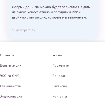
Добрый день. Да, можно будет записаться в даты
на очную консультацию и обсудить и PRP и
двойную стимуляцию, которые мы выполняем.
15 декабря 2025
О центре
Услуги
Цены и акции
Пациентам
ЭКО по ОМС
Донорам
Специалистам
Вакансии
Энциклопедия
Контакты