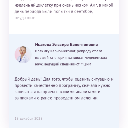
извлечь яйцеклетку при очень низком Амг, в какой
день периода Были попытки в сентябре,
неудачные
Исакова Эльвира Валентиновна
Врач акушер-гинеколог, репродуктолог
высшей категории, кандидат медицинских
наук, ведущий специалист МЦРМ
Добрый день! Для того, чтобы оценить ситуацию и
провести качественно программу, сначала нужно
записаться на прием с вашими анализами и
выписками о ранее проведенном лечении.
15 декабря 2025