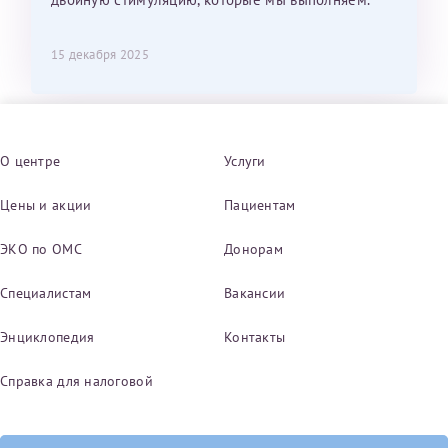
15 декабря 2025
О центре
Услуги
Цены и акции
Пациентам
ЭКО по ОМС
Донорам
Специалистам
Вакансии
Энциклопедия
Контакты
Справка для налоговой