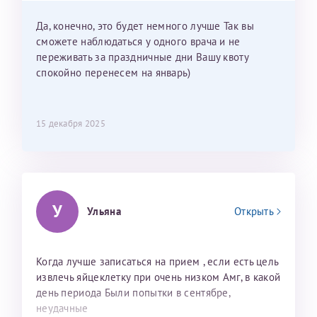
мои направления?
Да, конечно, это будет немного лучше Так вы
сможете наблюдаться у одного врача и не
переживать за праздничные дни Вашу квоту
спокойно перенесем на январь)
15 декабря 2025
У
Ульяна
Открыть
Когда лучше записаться на прием , если есть цель
извлечь яйцеклетку при очень низком Амг, в какой
день периода Были попытки в сентябре,
неудачные