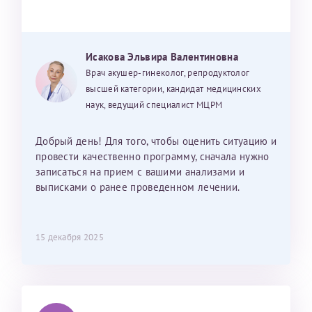
Исакова Эльвира Валентиновна
Врач акушер-гинеколог, репродуктолог
высшей категории, кандидат медицинских
наук, ведущий специалист МЦРМ
Добрый день! Для того, чтобы оценить ситуацию и
провести качественно программу, сначала нужно
записаться на прием с вашими анализами и
выписками о ранее проведенном лечении.
15 декабря 2025